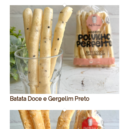
Batata Doce e Gergelim Preto