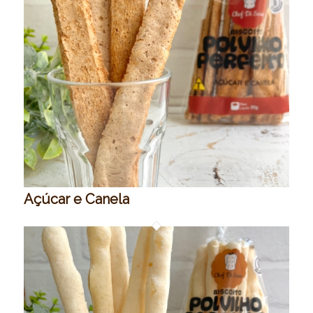
Açúcar e Canela