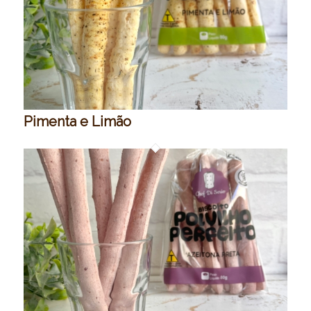
Pimenta e Limão