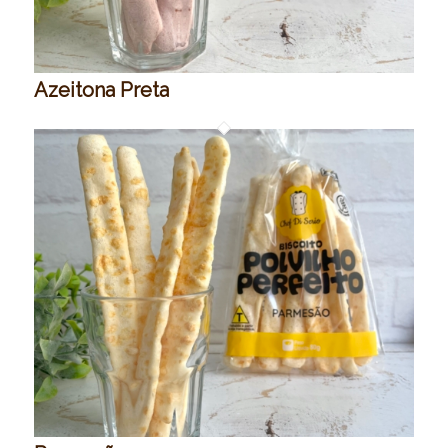
Azeitona Preta