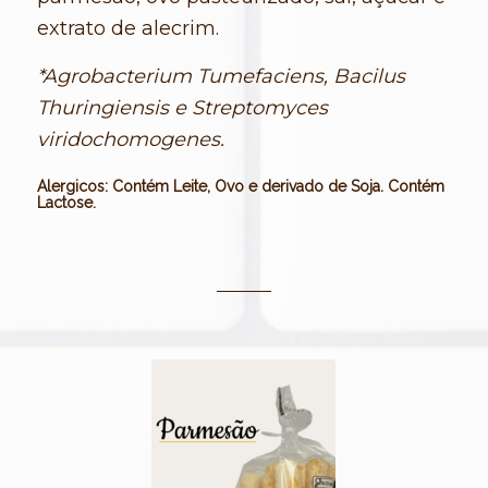
extrato de alecrim.
*Agrobacterium Tumefaciens, Bacilus
Thuringiensis e Streptomyces
viridochomogenes.
Alergicos: Contém Leite, Ovo e derivado de Soja. Contém
Lactose.