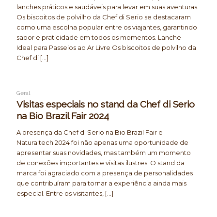
lanches práticos e saudáveis para levar em suas aventuras.
Os biscoitos de polvilho da Chef di Serio se destacaram
como uma escolha popular entre os viajantes, garantindo
sabor e praticidade em todos os momentos. Lanche
Ideal para Passeios ao Ar Livre Os biscoitos de polvilho da
Chef di […]
Geral
Visitas especiais no stand da Chef di Serio
na Bio Brazil Fair 2024
A presença da Chef di Serio na Bio Brazil Fair e
Naturaltech 2024 foi não apenas uma oportunidade de
apresentar suas novidades, mas também um momento
de conexões importantes e visitas ilustres. O stand da
marca foi agraciado com a presença de personalidades
que contribuíram para tornar a experiência ainda mais
especial. Entre os visitantes, […]