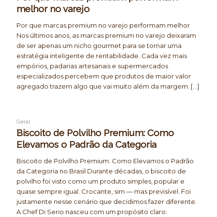
melhor no varejo
Por que marcas premium no varejo performam melhor
Nos últimos anos, as marcas premium no varejo deixaram
de ser apenas um nicho gourmet para se tornar uma
estratégia inteligente de rentabilidade. Cada vez mais
empórios, padarias artesanais e supermercados
especializados percebem que produtos de maior valor
agregado trazem algo que vai muito além da margem: […]
Geral
Biscoito de Polvilho Premium: Como
Elevamos o Padrão da Categoria
Biscoito de Polvilho Premium: Como Elevamos o Padrão
da Categoria no Brasil Durante décadas, o biscoito de
polvilho foi visto como um produto simples, popular e
quase sempre igual. Crocante, sim — mas previsível. Foi
justamente nesse cenário que decidimos fazer diferente.
A Chef Di Serio nasceu com um propósito claro: