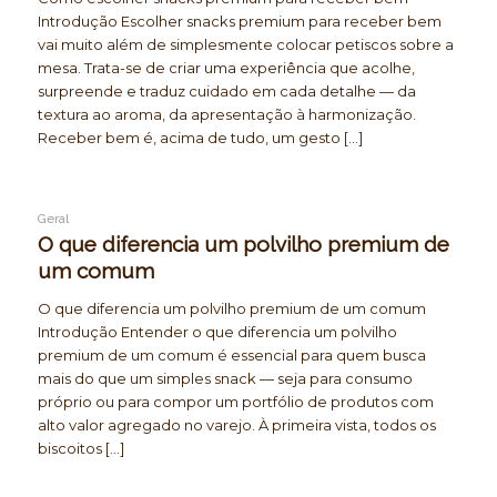
Introdução Escolher snacks premium para receber bem
vai muito além de simplesmente colocar petiscos sobre a
mesa. Trata-se de criar uma experiência que acolhe,
surpreende e traduz cuidado em cada detalhe — da
textura ao aroma, da apresentação à harmonização.
Receber bem é, acima de tudo, um gesto […]
Geral
O que diferencia um polvilho premium de
um comum
O que diferencia um polvilho premium de um comum
Introdução Entender o que diferencia um polvilho
premium de um comum é essencial para quem busca
mais do que um simples snack — seja para consumo
próprio ou para compor um portfólio de produtos com
alto valor agregado no varejo. À primeira vista, todos os
biscoitos […]