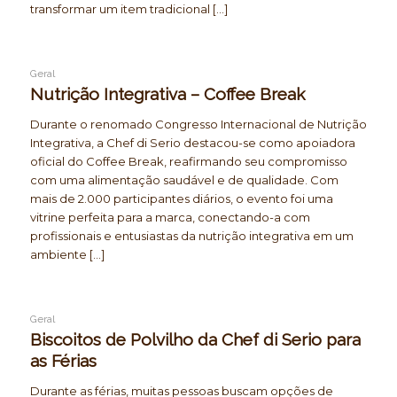
transformar um item tradicional […]
Geral
Nutrição Integrativa – Coffee Break
Durante o renomado Congresso Internacional de Nutrição
Integrativa, a Chef di Serio destacou-se como apoiadora
oficial do Coffee Break, reafirmando seu compromisso
com uma alimentação saudável e de qualidade. Com
mais de 2.000 participantes diários, o evento foi uma
vitrine perfeita para a marca, conectando-a com
profissionais e entusiastas da nutrição integrativa em um
ambiente […]
Geral
Biscoitos de Polvilho da Chef di Serio para
as Férias
Durante as férias, muitas pessoas buscam opções de