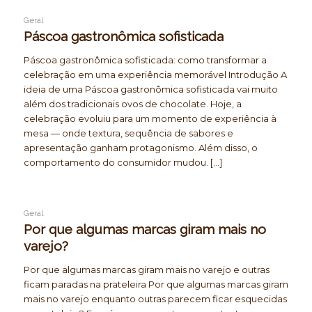
Geral
Páscoa gastronômica sofisticada
Páscoa gastronômica sofisticada: como transformar a
celebração em uma experiência memorável Introdução A
ideia de uma Páscoa gastronômica sofisticada vai muito
além dos tradicionais ovos de chocolate. Hoje, a
celebração evoluiu para um momento de experiência à
mesa — onde textura, sequência de sabores e
apresentação ganham protagonismo. Além disso, o
comportamento do consumidor mudou. […]
Geral
Por que algumas marcas giram mais no
varejo?
Por que algumas marcas giram mais no varejo e outras
ficam paradas na prateleira Por que algumas marcas giram
mais no varejo enquanto outras parecem ficar esquecidas